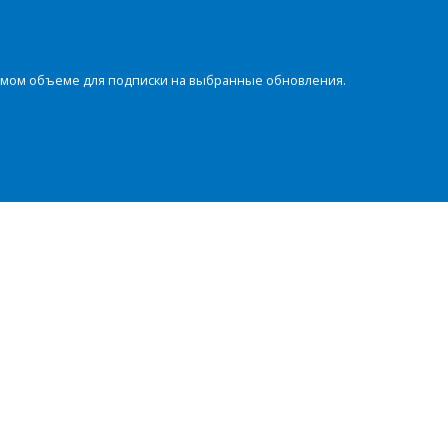
димом объеме для подписки на выбранные обновления.