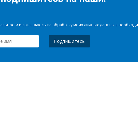
иальности и соглашаюсь на обработку моих личных данных в необхо
Подпишитесь