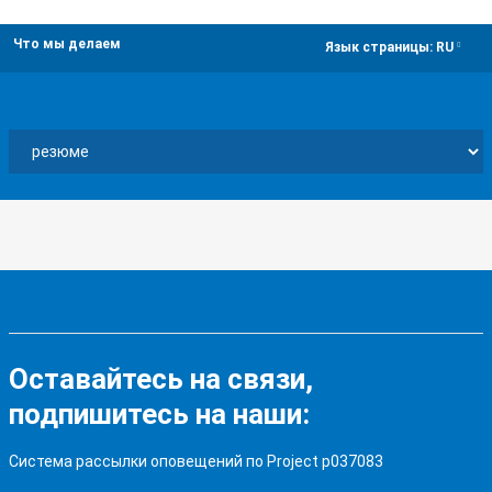
Что мы делаем
dropdown
Язык страницы:
RU
Оставайтесь на связи,
подпишитесь на наши:
Система рассылки оповещений по Project p037083