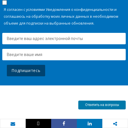
Я согласен с условиями Уведомления о конфиденциальности и
соглашаюсь на обработку моих личных данных в необходимом
объеме для подписки на выбранные обновления.
Подпишитесь
Ответить на вопросы