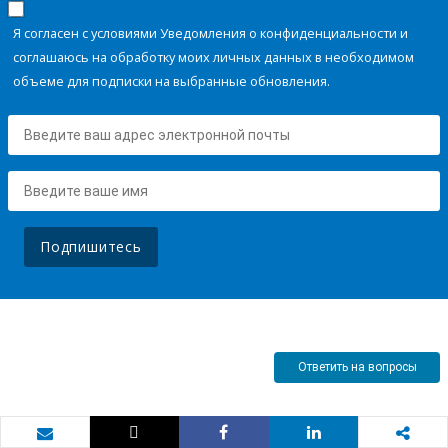
Я согласен с условиями Уведомления о конфиденциальности и
соглашаюсь на обработку моих личных данных в необходимом
объеме для подписки на выбранные обновления.
Подпишитесь
Ответить на вопросы