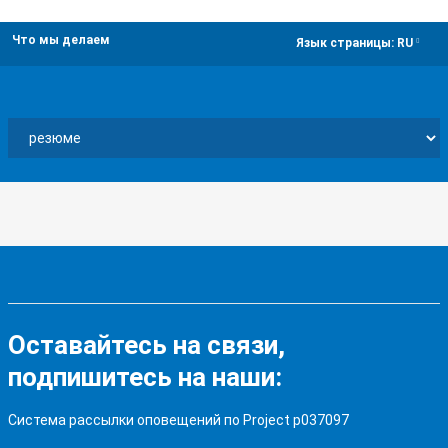
Что мы делаем
dropdown
Язык страницы:
RU
Оставайтесь на связи,
подпишитесь на наши:
Система рассылки оповещений по Project p037097