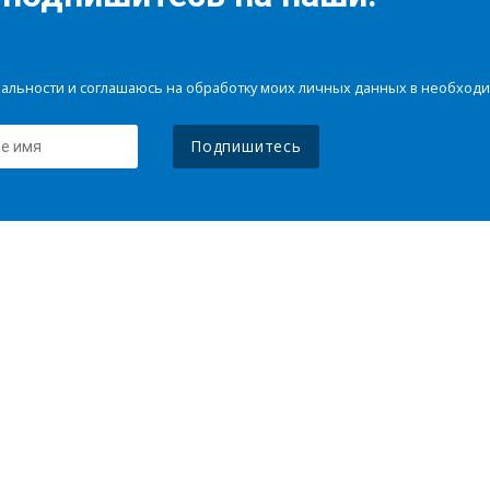
иальности и соглашаюсь на обработку моих личных данных в необхо
Подпишитесь