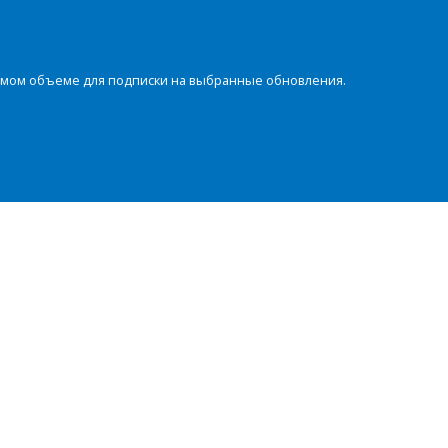
димом объеме для подписки на выбранные обновления.