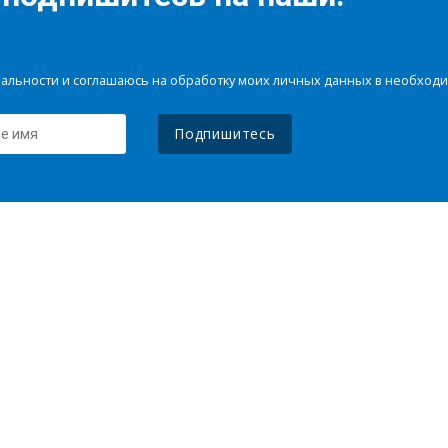
иальности и соглашаюсь на обработку моих личных данных в необхо
Подпишитесь