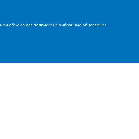
димом объеме для подписки на выбранные обновления.