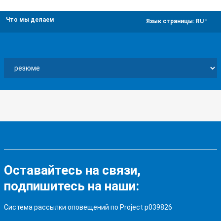
Что мы делаем
dropdown
Язык страницы:
RU
Оставайтесь на связи,
подпишитесь на наши:
Система рассылки оповещений по Project p039826