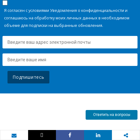
Я согласен с условиями Уведомления о конфиденциальности и
соглашаюсь на обработку моих личных данных в необходимом
объеме для подписки на выбранные обновления.
Подпишитесь
Ответить на вопросы