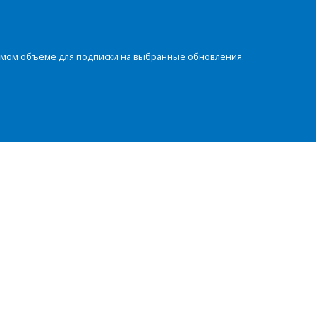
димом объеме для подписки на выбранные обновления.