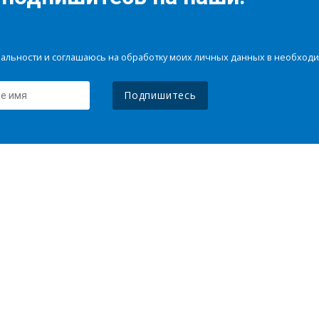
иальности и соглашаюсь на обработку моих личных данных в необхо
Подпишитесь