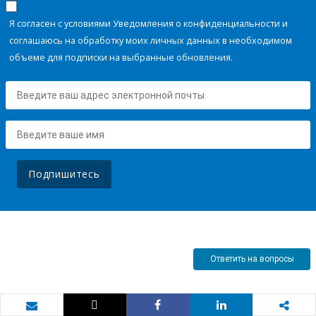
Я согласен с условиями Уведомления о конфиденциальности и
соглашаюсь на обработку моих личных данных в необходимом
объеме для подписки на выбранные обновления.
Подпишитесь
Ответить на вопросы