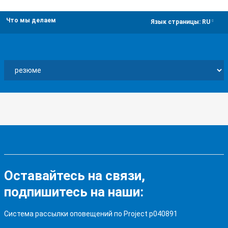
Что мы делаем
dropdown
Язык страницы:
RU
Оставайтесь на связи,
подпишитесь на наши:
Система рассылки оповещений по Project p040891