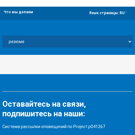
Что мы делаем
dropdown
Язык страницы:
RU
Оставайтесь на связи,
подпишитесь на наши:
Система рассылки оповещений по Project p041267