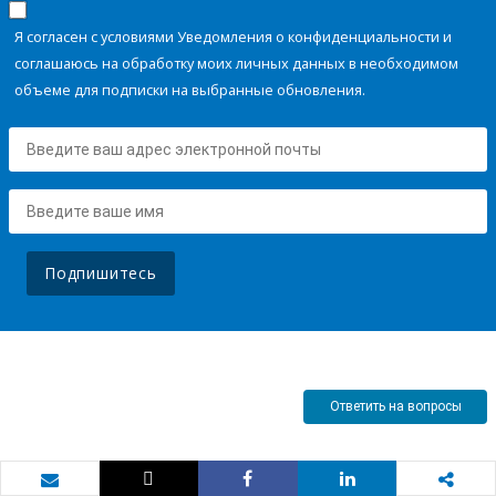
Я согласен с условиями Уведомления о конфиденциальности и
соглашаюсь на обработку моих личных данных в необходимом
объеме для подписки на выбранные обновления.
Подпишитесь
Ответить на вопросы