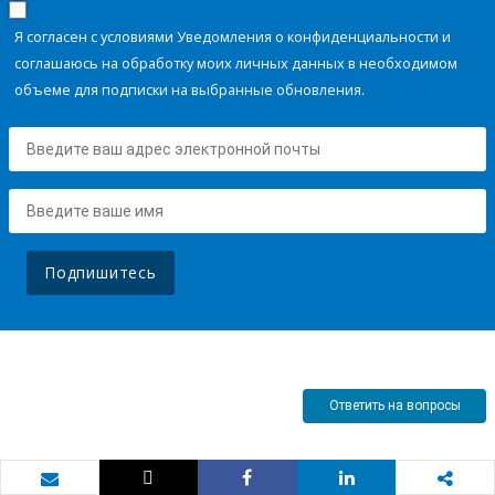
Я согласен с условиями Уведомления о конфиденциальности и
соглашаюсь на обработку моих личных данных в необходимом
объеме для подписки на выбранные обновления.
Подпишитесь
Ответить на вопросы