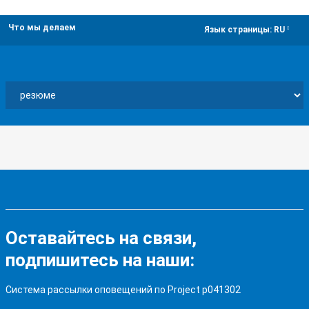
Что мы делаем
dropdown
Язык страницы:
RU
Оставайтесь на связи,
подпишитесь на наши:
Система рассылки оповещений по Project p041302