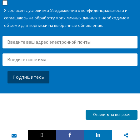
Я согласен с условиями Уведомления о конфиденциальности и
соглашаюсь на обработку моих личных данных в необходимом
объеме для подписки на выбранные обновления.
Подпишитесь
Ответить на вопросы