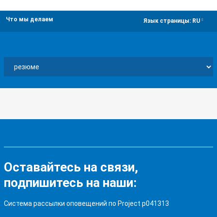
Что мы делаем
dropdown
Язык страницы:
RU
Оставайтесь на связи,
подпишитесь на наши:
Система рассылки оповещений по Project p041313