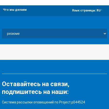
Что мы делаем
dropdown
Язык страницы:
RU
Оставайтесь на связи,
подпишитесь на наши:
Система рассылки оповещений по Project p044524