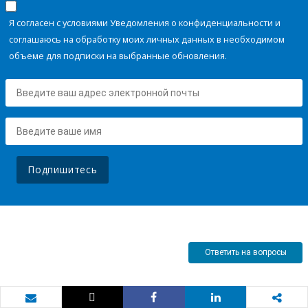
Я согласен с условиями Уведомления о конфиденциальности и
соглашаюсь на обработку моих личных данных в необходимом
объеме для подписки на выбранные обновления.
Подпишитесь
Ответить на вопросы