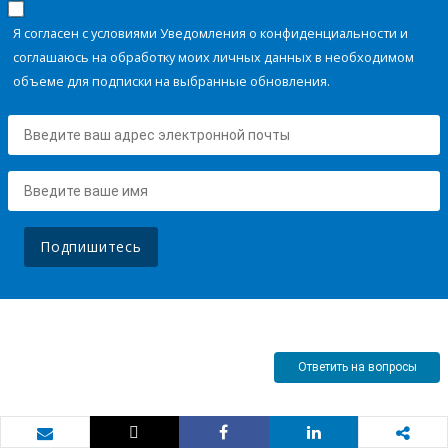
Я согласен с условиями Уведомления о конфиденциальности и
соглашаюсь на обработку моих личных данных в необходимом
объеме для подписки на выбранные обновления.
Подпишитесь
Ответить на вопросы