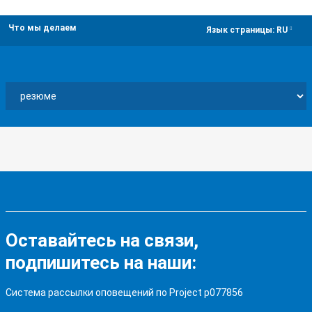
Что мы делаем
dropdown
Язык страницы:
RU
Оставайтесь на связи,
подпишитесь на наши:
Система рассылки оповещений по Project p077856