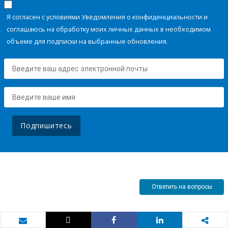
Я согласен с условиями Уведомления о конфиденциальности и
соглашаюсь на обработку моих личных данных в необходимом
объеме для подписки на выбранные обновления.
Подпишитесь
Ответить на вопросы