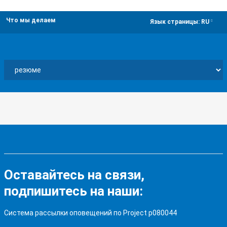
Что мы делаем
dropdown
Язык страницы:
RU
Оставайтесь на связи,
подпишитесь на наши:
Система рассылки оповещений по Project p080044