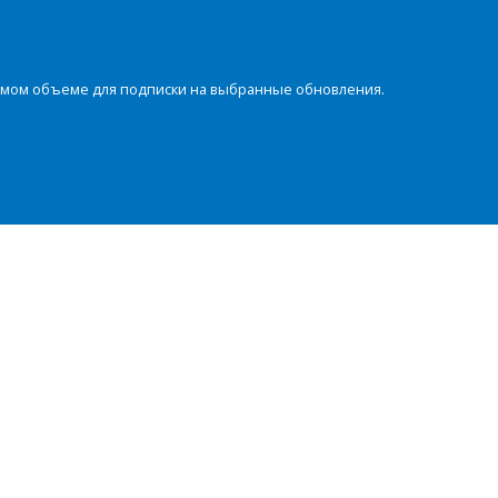
димом объеме для подписки на выбранные обновления.