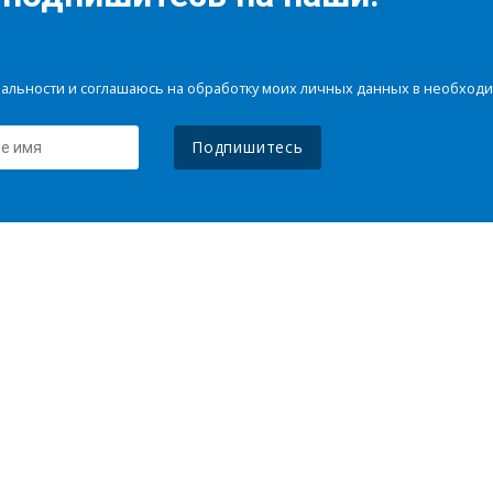
иальности и соглашаюсь на обработку моих личных данных в необхо
Подпишитесь