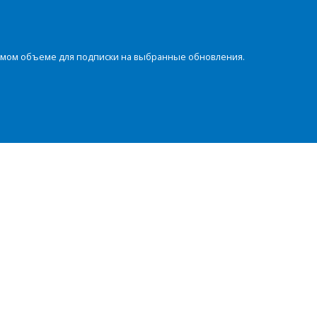
димом объеме для подписки на выбранные обновления.