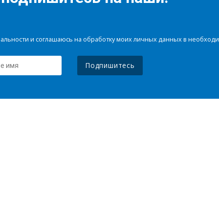
иальности и соглашаюсь на обработку моих личных данных в необхо
Подпишитесь