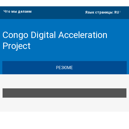
Что мы делаем
dropdown
Язык страницы:
RU
Congo Digital Acceleration
Project
РЕЗЮМЕ